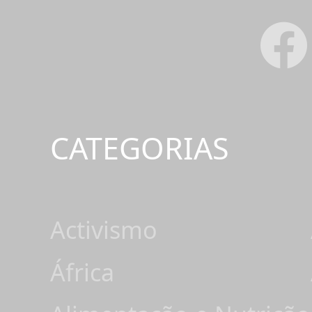
CATEGORIAS
Activismo
África