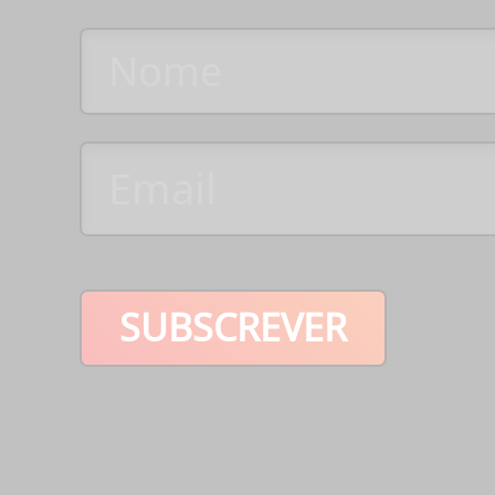
SUBSCREVER