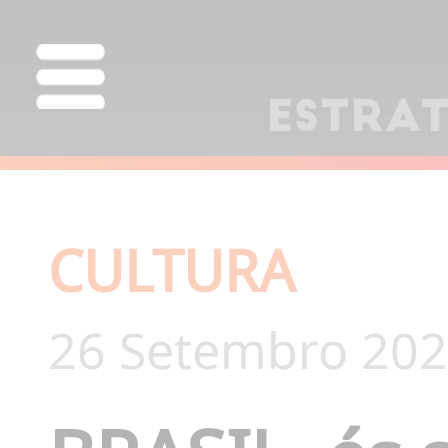
CULTURA
26 Setembro 202