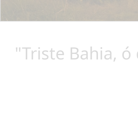
"Triste Bahia, 