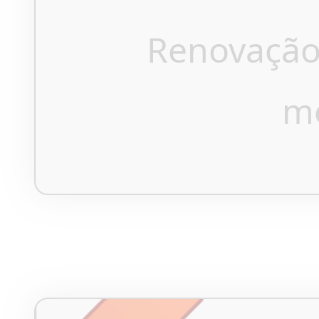
Renovação
m