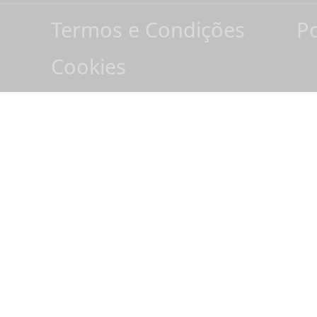
Termos e Condições
Po
Cookies