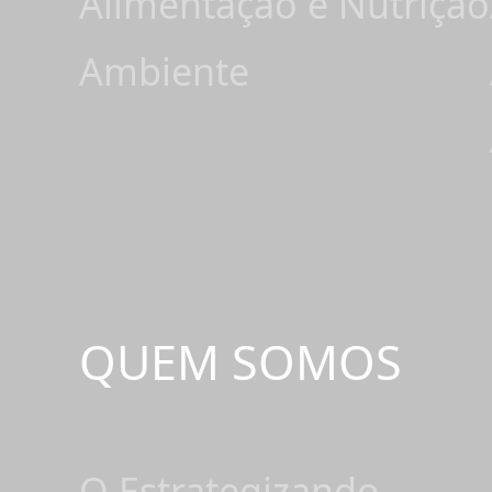
Alimentação e Nutrição
Ambiente
QUEM SOMOS
O Estrategizando