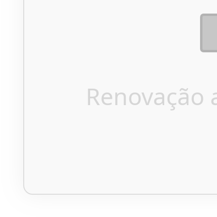
Renovação 