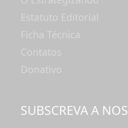
Estatuto Editorial
Ficha Técnica
Contatos
Donativo
SUBSCREVA A NO