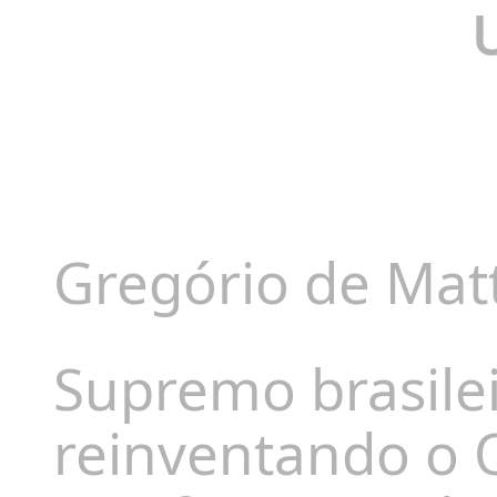
Gregório de Matt
Supremo brasileir
reinventando o 