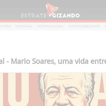
ULTURA
NACIONAL
INTERNACIONAL
SUSTENTABILIDADE
l - Mario Soares, uma vida entr