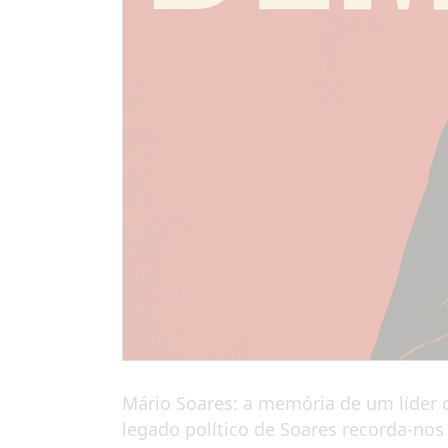
Mário Soares: a memória de um líder 
legado político de Soares recorda-nos