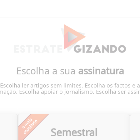
Escolha a sua
assinatura
Escolha ler artigos sem limites. Escolha os factos e a
mação. Escolha apoiar o jornalismo. Escolha ser assi
Semestral