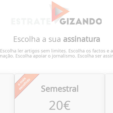
Escolha a sua
assinatura
Escolha ler artigos sem limites. Escolha os factos e a
mação. Escolha apoiar o jornalismo. Escolha ser assi
Semestral
20
€