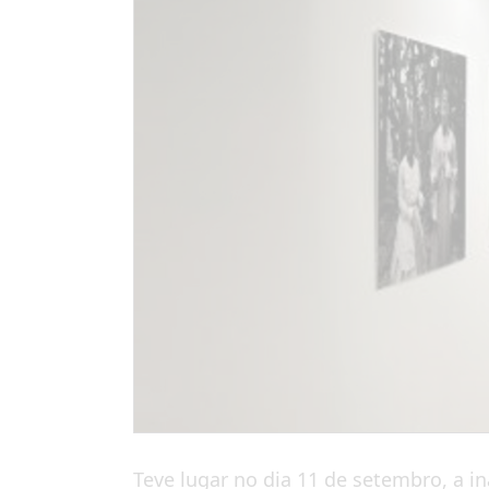
Teve lugar no dia 11 de setembro, a 