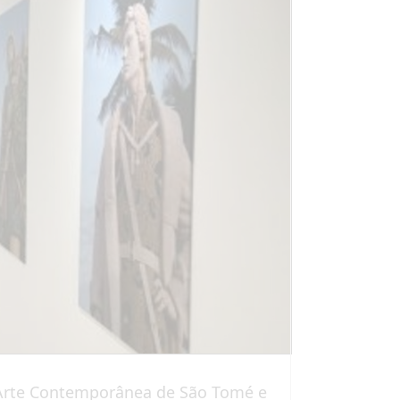
- Arte Contemporânea de São Tomé e