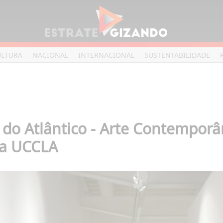
ULTURA
NACIONAL
INTERNACIONAL
SUSTENTABILIDADE
 do Atlântico - Arte Contempor
na UCCLA