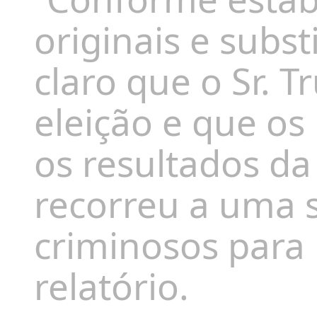
originais e subst
claro que o Sr. 
eleição e que os
os resultados da
recorreu a uma s
criminosos para 
relatório.