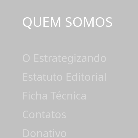
QUEM SOMOS
O Estrategizando
Estatuto Editorial
Ficha Técnica
Contatos
Donativo