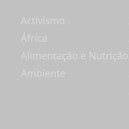
Activismo
África
Alimentação e Nutrição
Ambiente