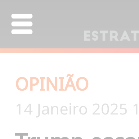
OPINIÃO
14 Janeiro 2025 