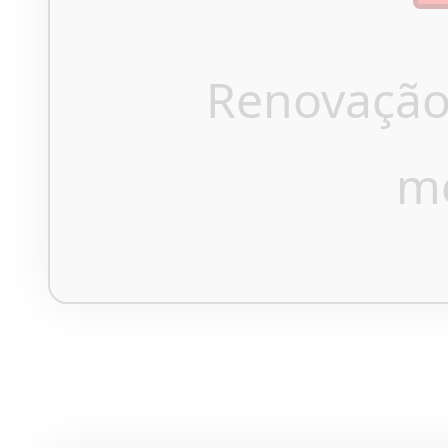
Renovação
m