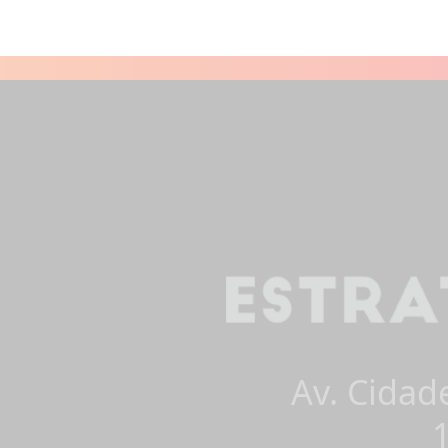
Av. Cidad