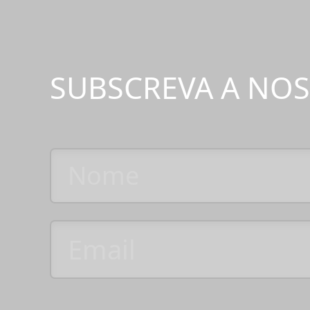
SUBSCREVA A NO