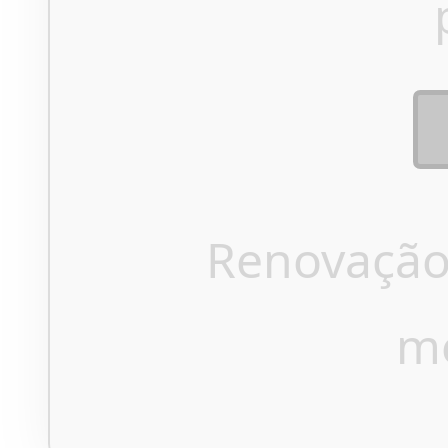
Renovação
m