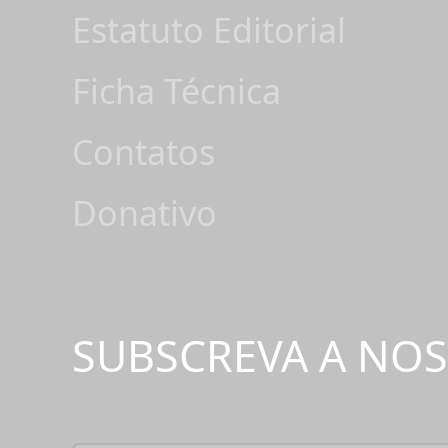
Estatuto Editorial
Ficha Técnica
Contatos
Donativo
SUBSCREVA A NO