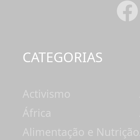
CATEGORIAS
Activismo
África
Alimentação e Nutrição