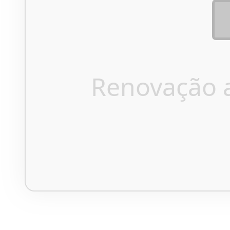
Renovação 