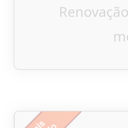
Renovação
m