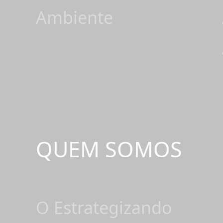
Ambiente
QUEM SOMOS
O Estrategizando