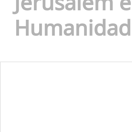
Jerusalem é
Humanidad