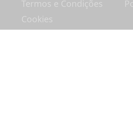
Termos e Condições
Po
Cookies