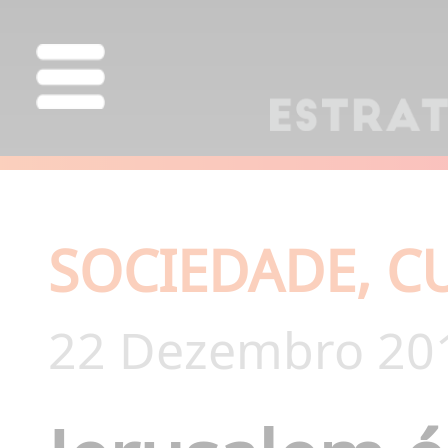
SOCIEDADE, C
22 Dezembro 20