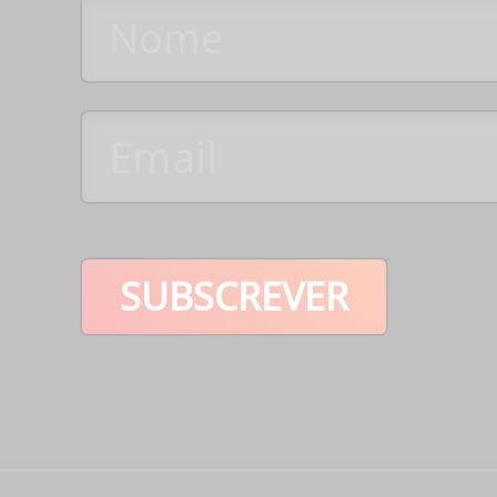
SUBSCREVER