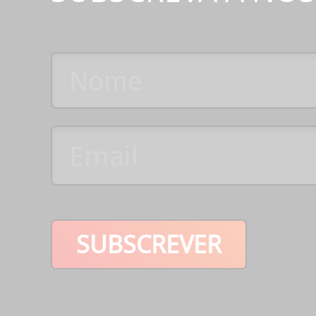
SUBSCREVER