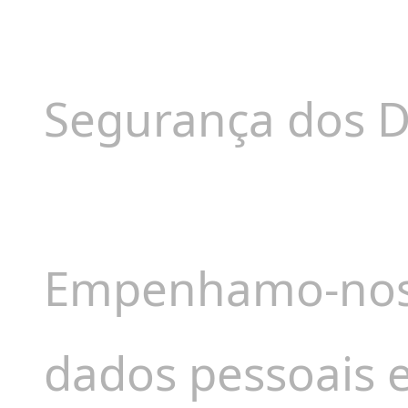
Segurança dos 
Empenhamo-nos 
dados pessoais