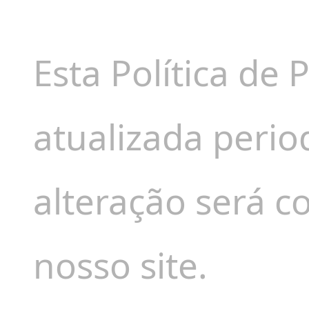
Esta Política de 
atualizada peri
alteração será 
nosso site.