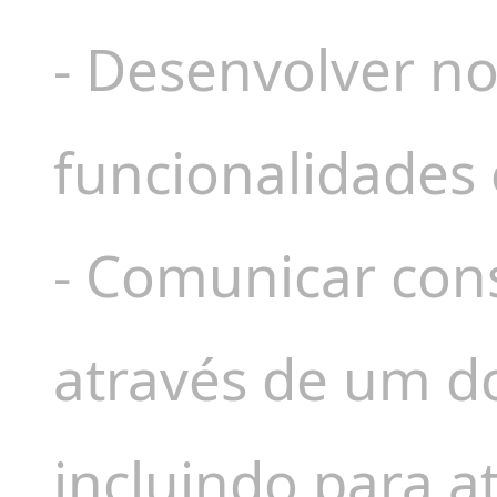
- Desenvolver no
funcionalidades 
- Comunicar con
através de um do
incluindo para a