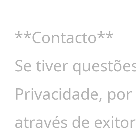
**Contacto**
Se tiver questões
Privacidade, por
através de exito