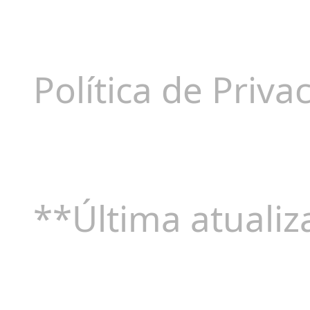
Política de Priv
**Última atuali