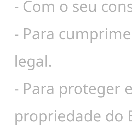
- Com o seu con
- Para cumprime
legal.
- Para proteger 
propriedade do 