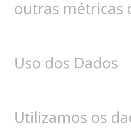
outras métricas 
Uso dos Dados
Utilizamos os da