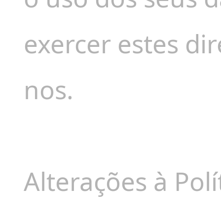
exercer estes dir
nos.
Alterações à Polí