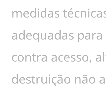
medidas técnicas
adequadas para 
contra acesso, a
destruição não a