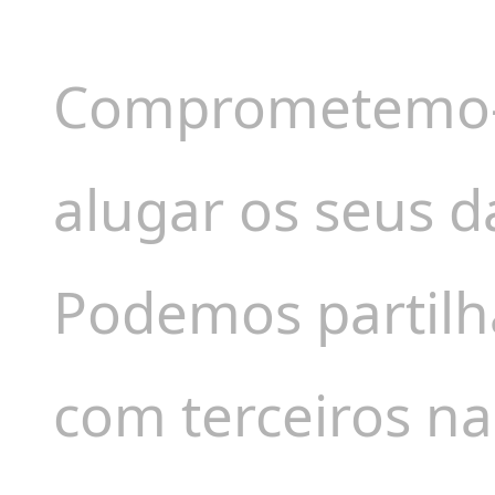
Comprometemo-n
alugar os seus d
Podemos partilh
com terceiros na