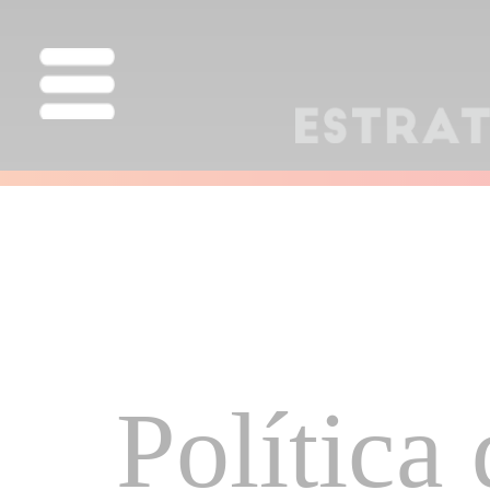
Política