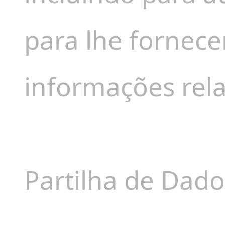
para lhe fornece
informações rela
Partilha de Dado