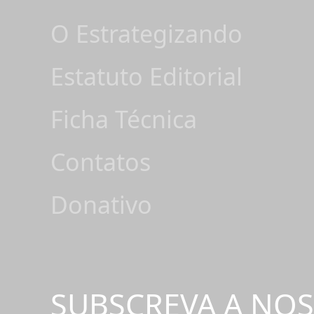
O Estrategizando
Estatuto Editorial
Ficha Técnica
Contatos
Donativo
SUBSCREVA A NO