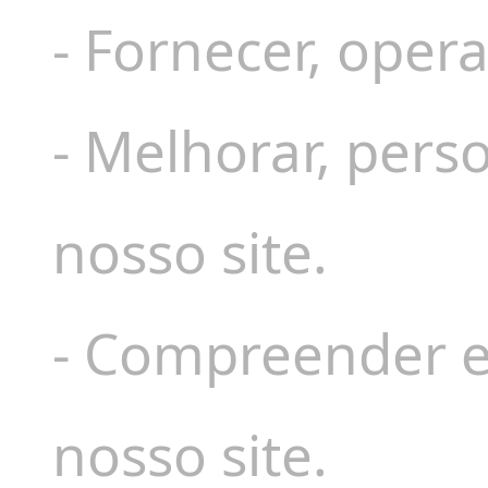
- Fornecer, opera
- Melhorar, pers
nosso site.
- Compreender e 
nosso site.