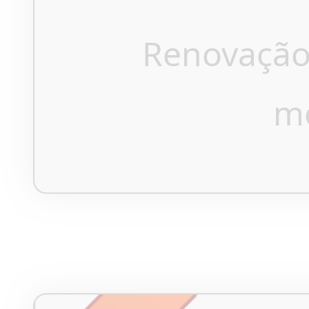
Renovação
m