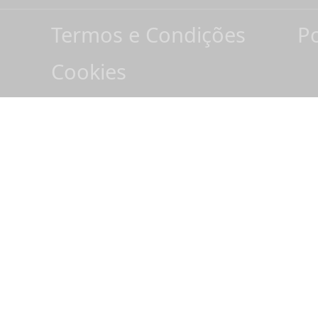
Termos e Condições
Po
Cookies