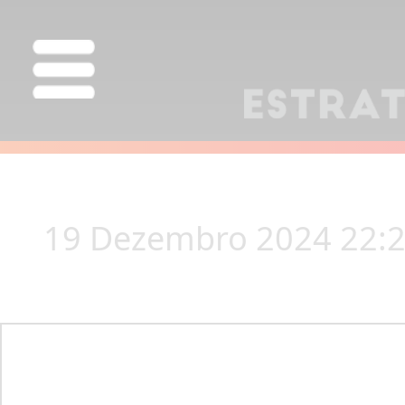
19 Dezembro 2024 22: