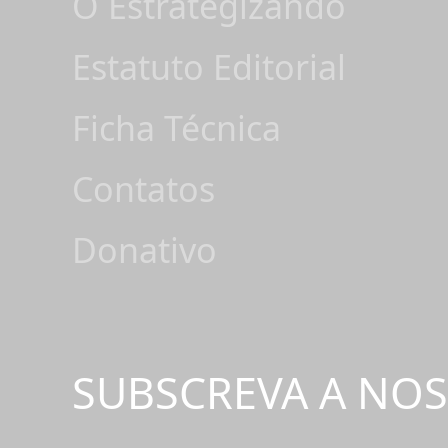
O Estrategizando
Estatuto Editorial
Ficha Técnica
Contatos
Donativo
SUBSCREVA A NO