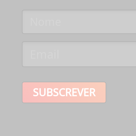
SUBSCREVER