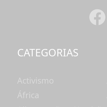
CATEGORIAS
Activismo
África