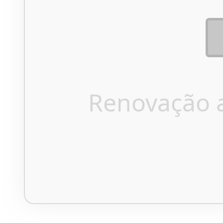
Renovação 