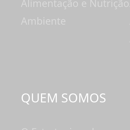
Alimentação e Nutrição
Ambiente
QUEM SOMOS