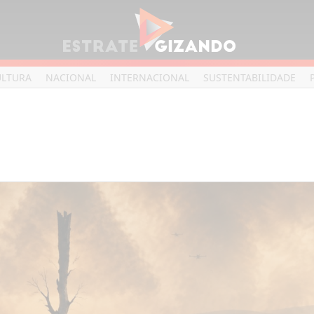
ULTURA
NACIONAL
INTERNACIONAL
SUSTENTABILIDADE