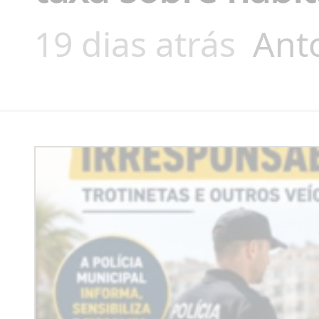
19 dias atrás
Ant