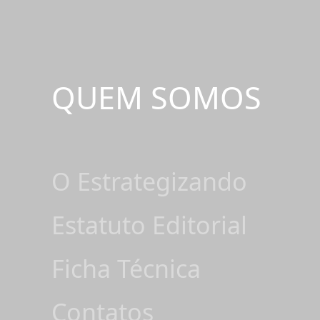
QUEM SOMOS
O Estrategizando
Estatuto Editorial
Ficha Técnica
Contatos