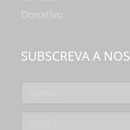
Donativo
SUBSCREVA A NO