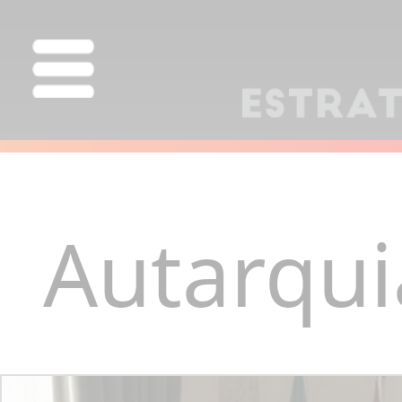
Autarqui