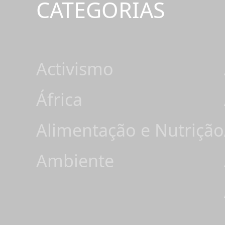
CATEGORIAS
Activismo
África
Alimentação e Nutrição
Ambiente