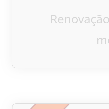
Renovação
m