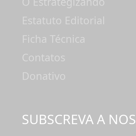
O Estrategizando
Estatuto Editorial
Ficha Técnica
Contatos
Donativo
SUBSCREVA A NO