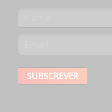
SUBSCREVER