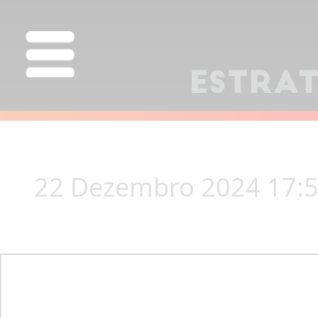
22 Dezembro 2024 17: