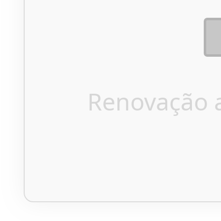
Renovação 