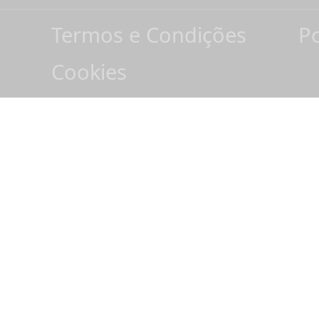
Termos e Condições
Po
Cookies