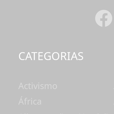
CATEGORIAS
Activismo
África