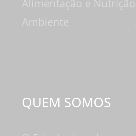
Alimentação e Nutrição
Ambiente
QUEM SOMOS