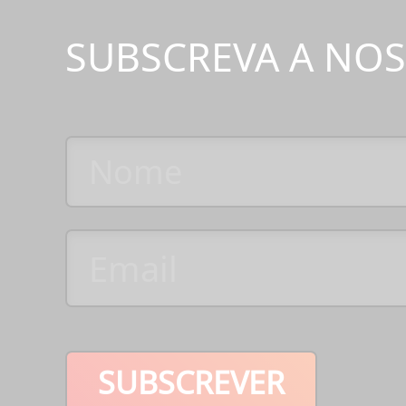
SUBSCREVA A NO
SUBSCREVER