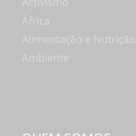
Activismo
África
Alimentação e Nutrição
Ambiente