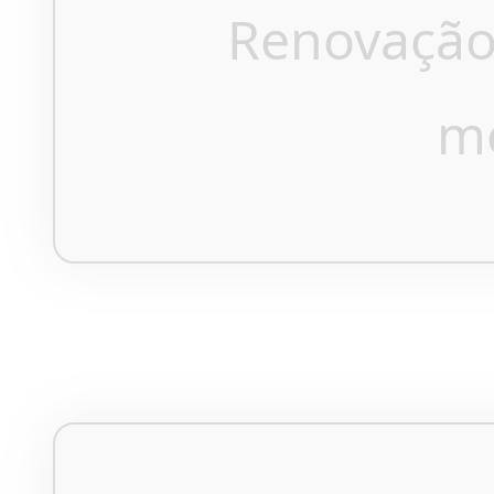
Renovação
m