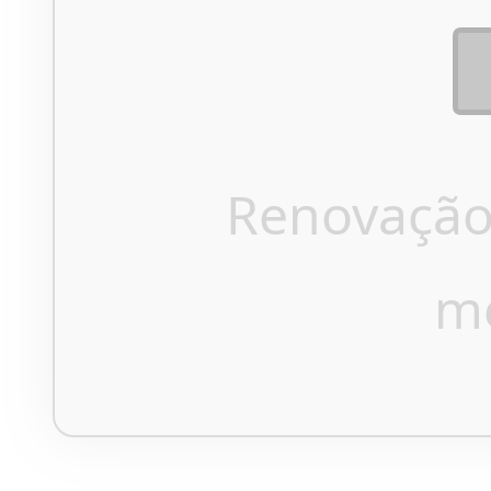
Renovação
m