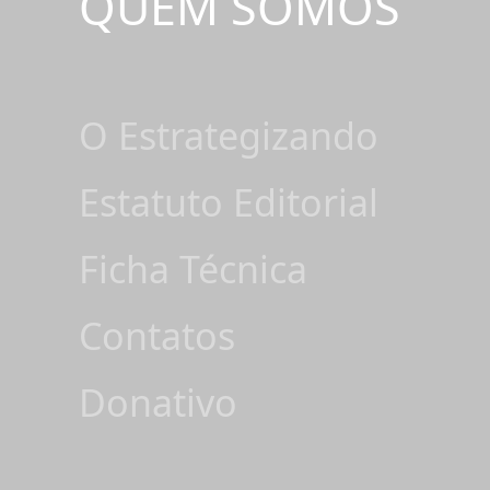
QUEM SOMOS
O Estrategizando
Estatuto Editorial
Ficha Técnica
Contatos
Donativo