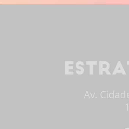
Av. Cidad