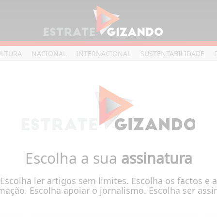
ULTURA
NACIONAL
INTERNACIONAL
SUSTENTABILIDADE
Escolha a sua
assinatura
Escolha ler artigos sem limites. Escolha os factos e a
mação. Escolha apoiar o jornalismo. Escolha ser assi