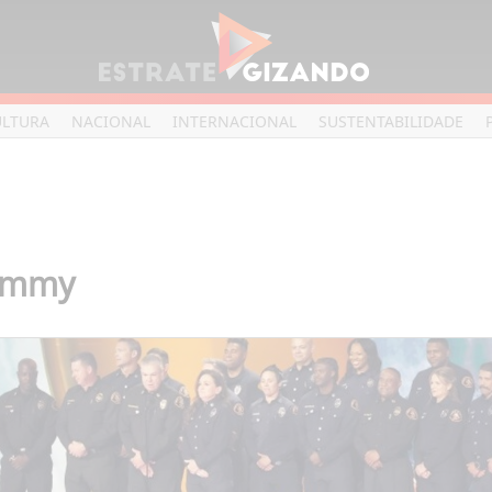
ULTURA
NACIONAL
INTERNACIONAL
SUSTENTABILIDADE
rammy