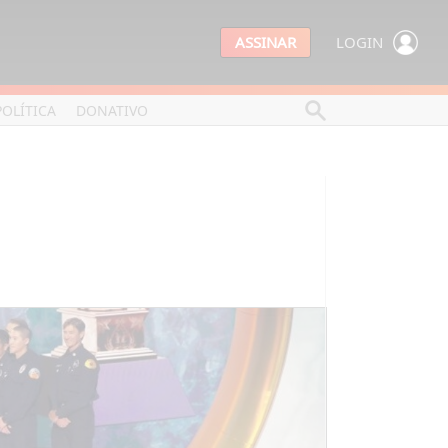
ASSINAR
LOGIN
POLÍTICA
DONATIVO