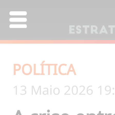
POLÍTICA
13 Maio 2026 19