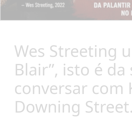
Wes Streeting u
Blair”, isto é da 
conversar com 
Downing Street