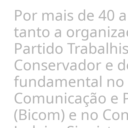
Por mais de 40 a
tanto a organiza
Partido Trabalhi
Conservador e 
fundamental no 
Comunicação e P
(Bicom) e no Co