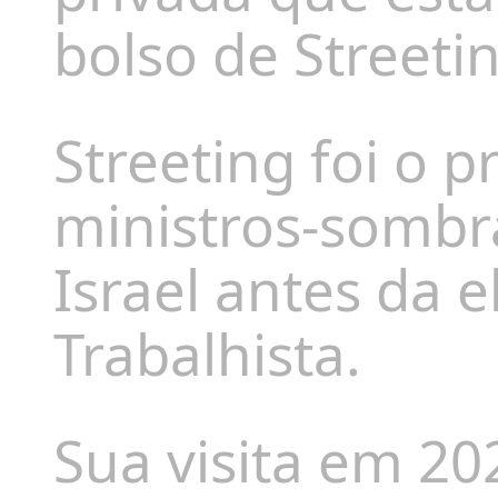
bolso de Streeti
Streeting foi o 
ministros-sombra
Israel antes da e
Trabalhista.
Sua visita em 20