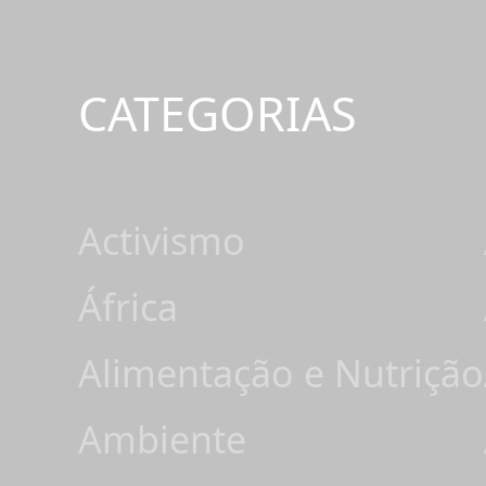
CATEGORIAS
Activismo
África
Alimentação e Nutrição
Ambiente