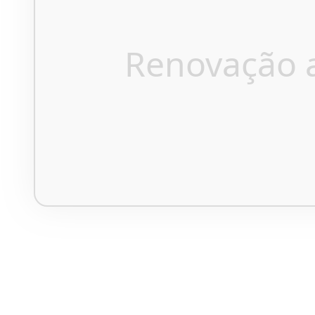
Renovação 