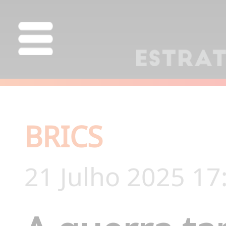
BRICS
21 Julho 2025 17