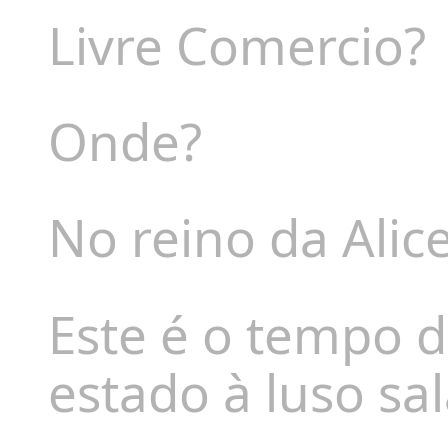
Livre Comercio?
Onde?
No reino da Alic
Este é o tempo d
estado à luso sa