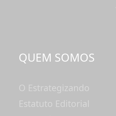
QUEM SOMOS
O Estrategizando
Estatuto Editorial