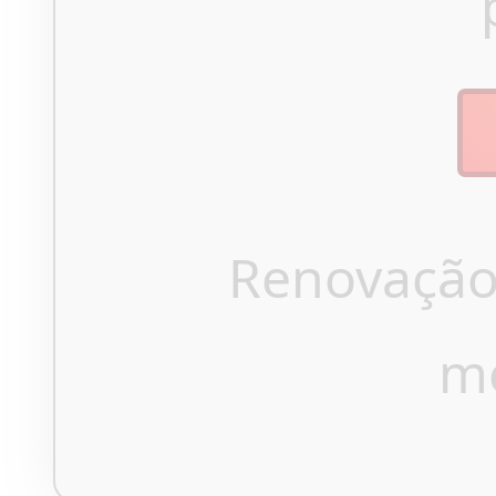
Renovação
m