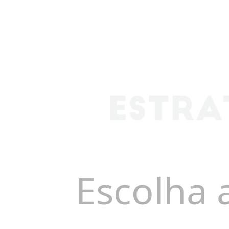
Escolha 