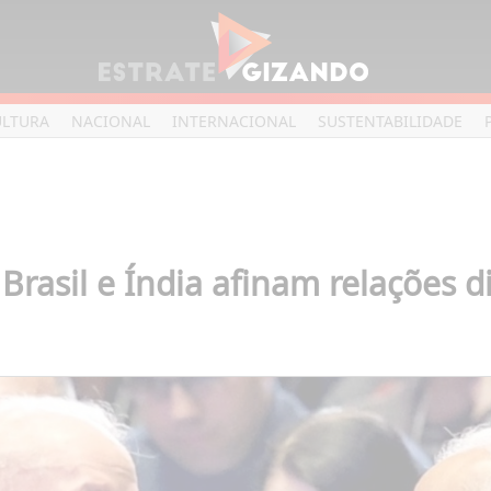
ULTURA
NACIONAL
INTERNACIONAL
SUSTENTABILIDADE
Brasil e Índia afinam relações 