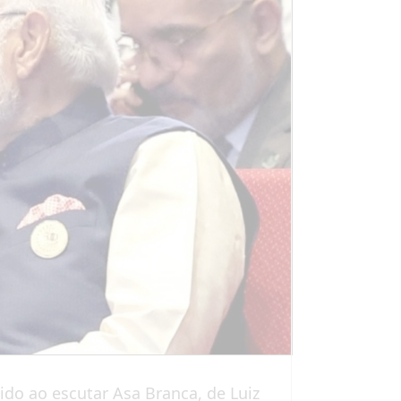
ido ao escutar Asa Branca, de Luiz