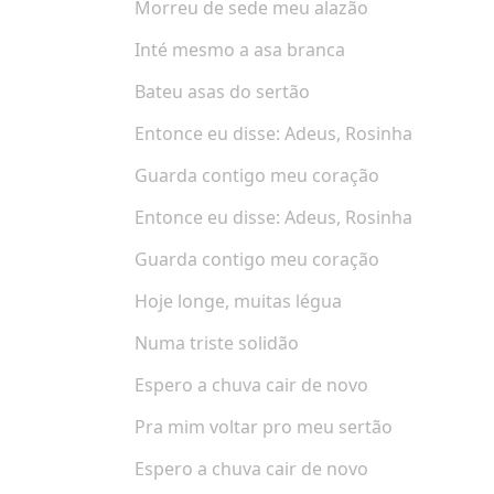
Morreu de sede meu alazão
Inté mesmo a asa branca
Bateu asas do sertão
Entonce eu disse: Adeus, Rosinha
Guarda contigo meu coração
Entonce eu disse: Adeus, Rosinha
Guarda contigo meu coração
Hoje longe, muitas légua
Numa triste solidão
Espero a chuva cair de novo
Pra mim voltar pro meu sertão
Espero a chuva cair de novo