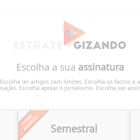
Escolha a sua
assinatura
Escolha ler artigos sem limites. Escolha os factos e a
mação. Escolha apoiar o jornalismo. Escolha ser assi
Semestral