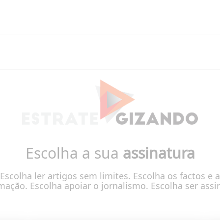
Escolha a sua
assinatura
Escolha ler artigos sem limites. Escolha os factos e a
mação. Escolha apoiar o jornalismo. Escolha ser assi