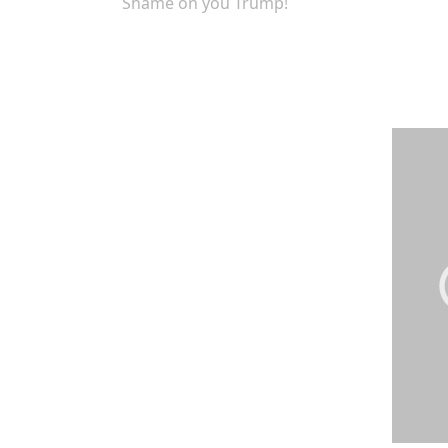
Shame on you Trump!