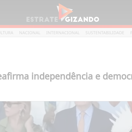
ULTURA
NACIONAL
INTERNACIONAL
SUSTENTABILIDADE
reafirma independência e democr