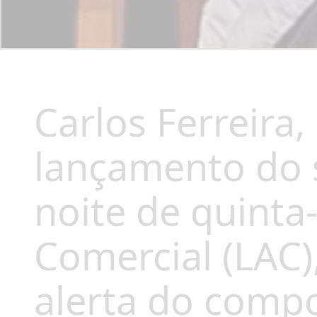
Carlos Ferreira,
lançamento do 
noite de quinta
Comercial (LAC)
alerta do comp