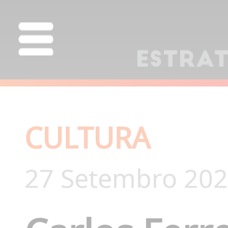
CULTURA
27 Setembro 202