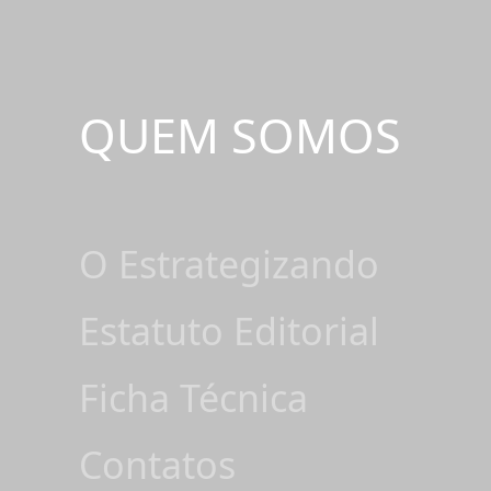
QUEM SOMOS
O Estrategizando
Estatuto Editorial
Ficha Técnica
Contatos