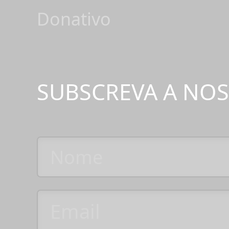
Donativo
SUBSCREVA A NO