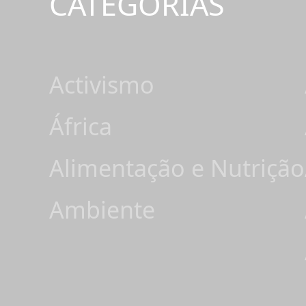
CATEGORIAS
Activismo
África
Alimentação e Nutrição
Ambiente