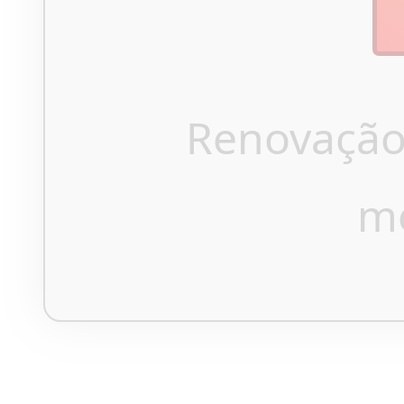
Renovação
m