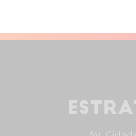
Av. Cidad