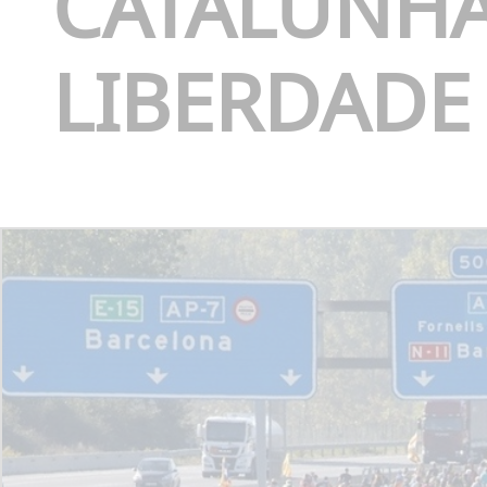
CATALUNHA
LIBERDADE