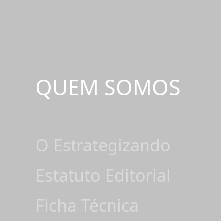
QUEM SOMOS
O Estrategizando
Estatuto Editorial
Ficha Técnica