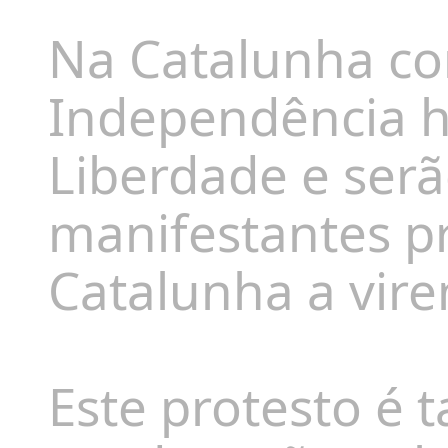
Na Catalunha co
Independência h
Liberdade e serã
manifestantes p
Catalunha a vir
Este protesto é