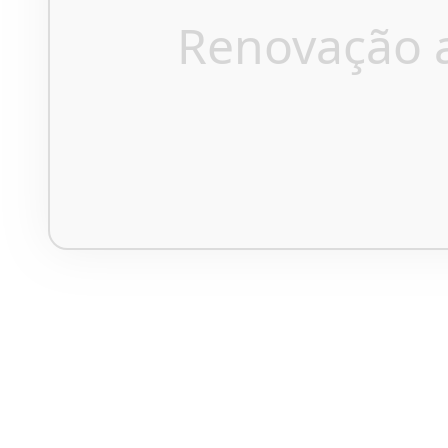
Renovação 