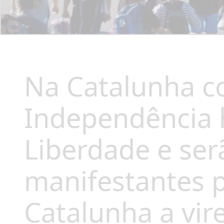
Na Catalunha c
Independência 
Liberdade e ser
manifestantes 
Catalunha a vi