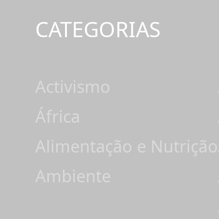
CATEGORIAS
Activismo
África
Alimentação e Nutrição
Ambiente