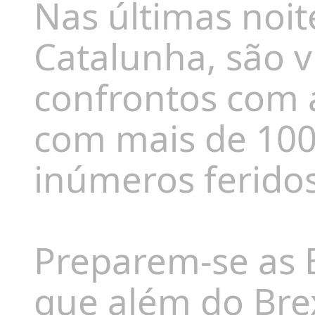
Nas últimas noit
Catalunha, são v
confrontos com 
com mais de 100
inúmeros ferido
Preparem-se as 
que além do Bre