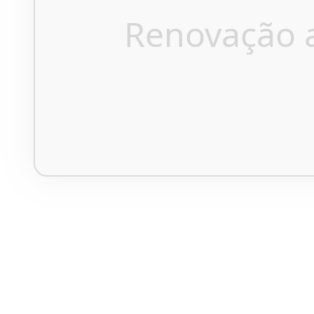
Renovação 