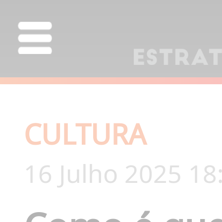
CULTURA
16 Julho 2025 18