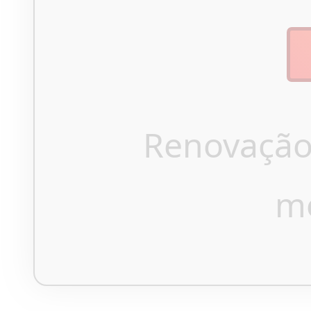
Renovação
m