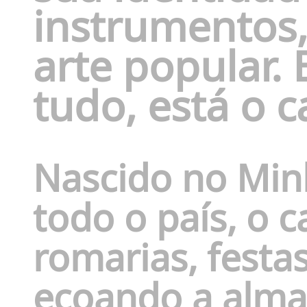
instrumentos,
arte popular. 
tudo, está o 
Nascido no Min
todo o país, o
romarias, festas
ecoando a alma