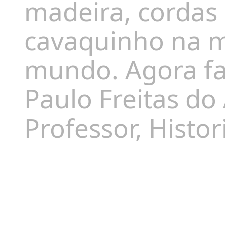
madeira, cordas
cavaquinho na 
mundo. Agora fal
Paulo Freitas do
Professor, Histo