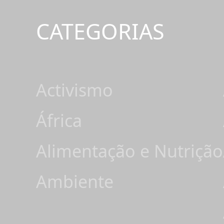
CATEGORIAS
Activismo
África
Alimentação e Nutrição
Ambiente