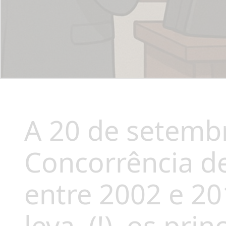
A 20 de setembr
Concorrência d
entre 2002 e 20