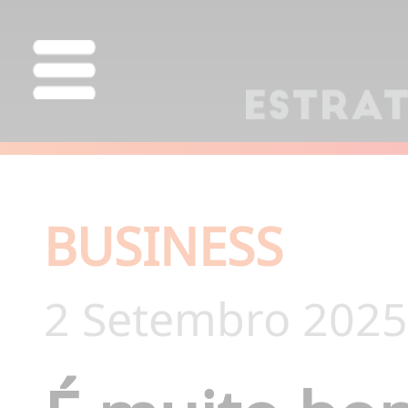
BUSINESS
2 Setembro 2025