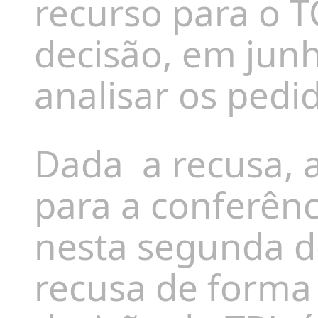
recurso para o T
decisão, em junh
analisar os pedi
Dada
a recusa,
para a conferênc
nesta segunda d
recusa de forma 