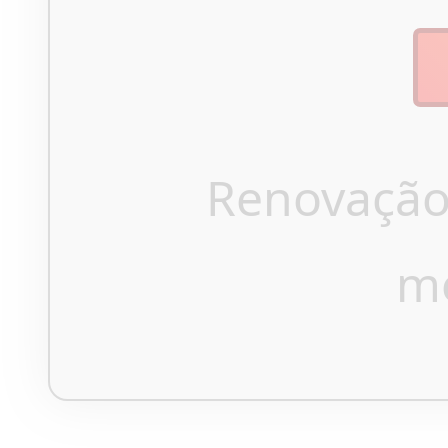
Renovação
m