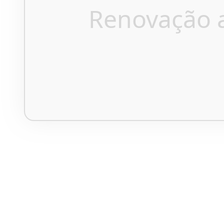
Renovação 