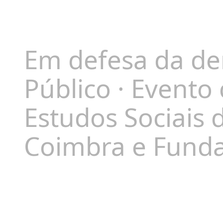
Em defesa da dem
Público · Evento
Estudos Sociais 
Coimbra e Fund