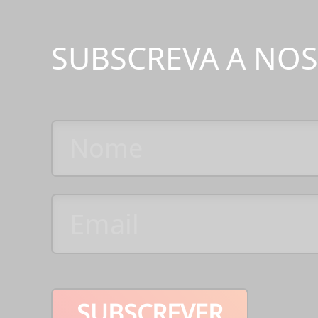
SUBSCREVA A NO
SUBSCREVER