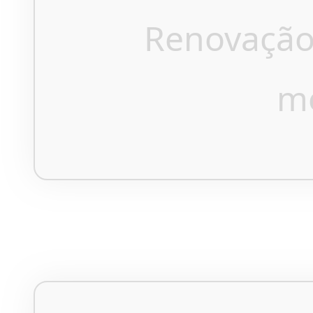
Renovação
m