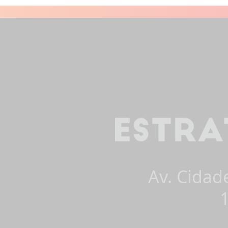
Av. Cidad