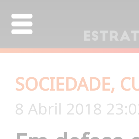
SOCIEDADE, C
8 Abril 2018 23:0