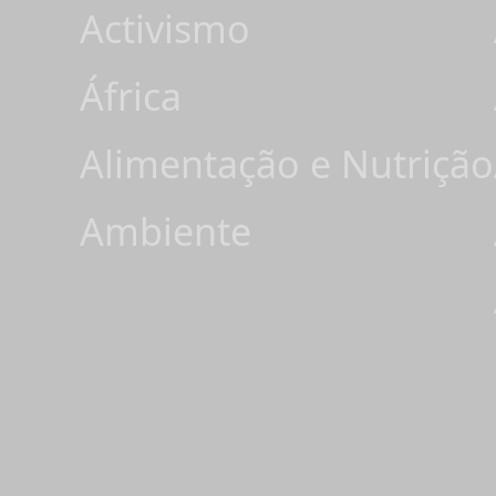
Activismo
África
Alimentação e Nutrição
Ambiente