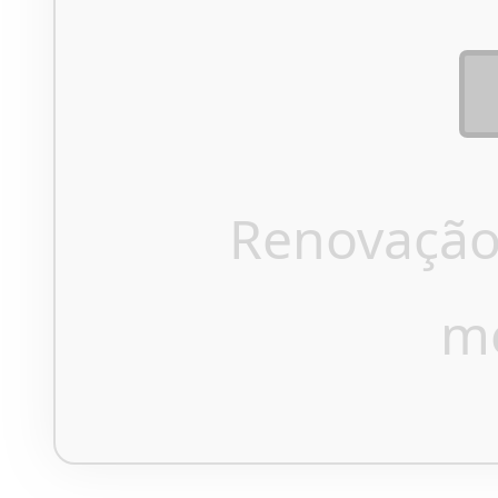
Renovação
m