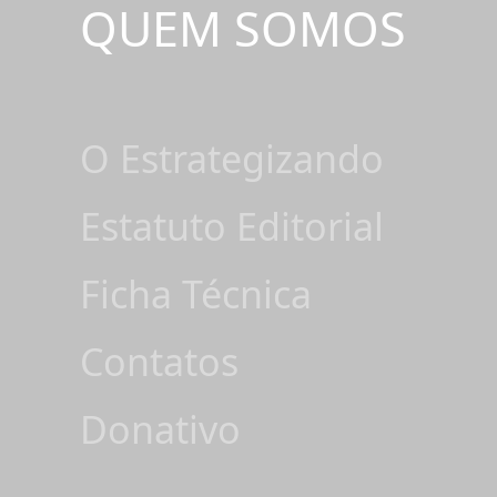
QUEM SOMOS
O Estrategizando
Estatuto Editorial
Ficha Técnica
Contatos
Donativo