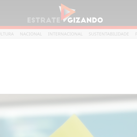
ULTURA
NACIONAL
INTERNACIONAL
SUSTENTABILIDADE