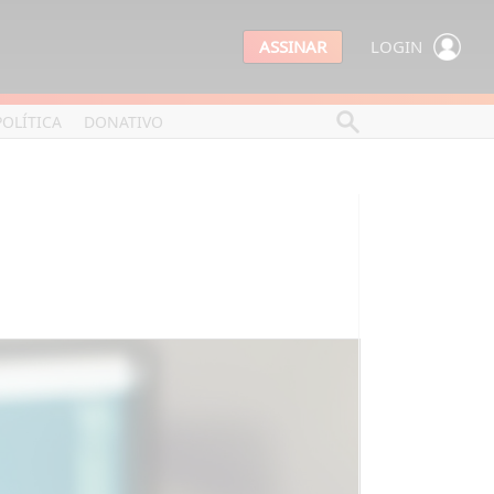
ASSINAR
LOGIN
POLÍTICA
DONATIVO