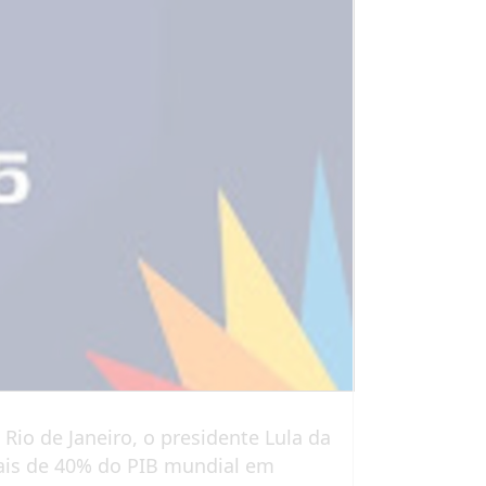
Rio de Janeiro, o presidente Lula da
mais de 40% do PIB mundial em