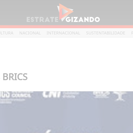
ULTURA
NACIONAL
INTERNACIONAL
SUSTENTABILIDADE
 BRICS