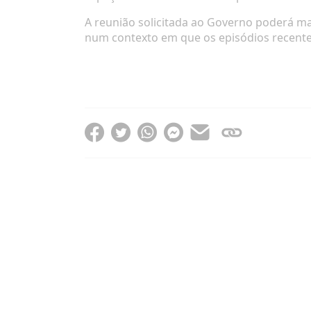
A reunião solicitada ao Governo poderá ma
num contexto em que os episódios recente