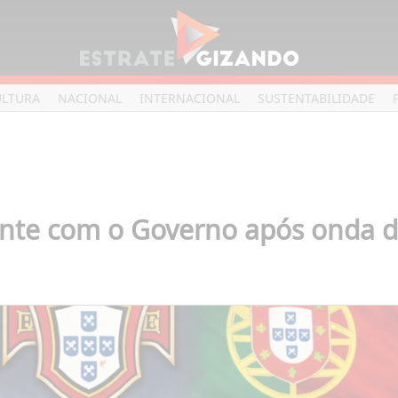
ULTURA
NACIONAL
INTERNACIONAL
SUSTENTABILIDADE
ente com o Governo após onda d