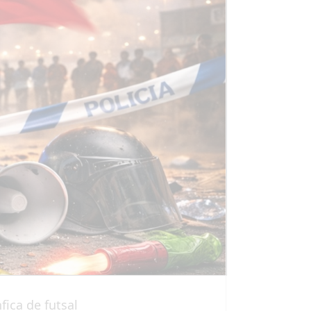
ica de futsal