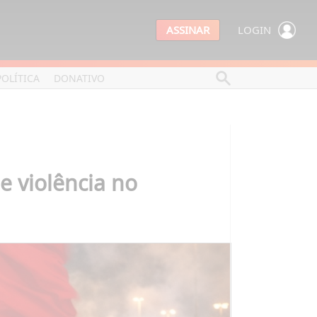
ASSINAR
LOGIN
POLÍTICA
DONATIVO
e violência no