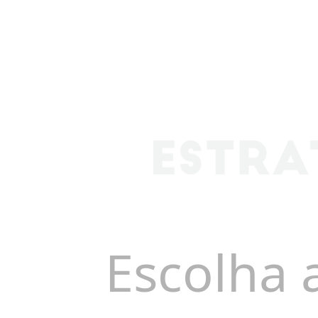
Escolha 