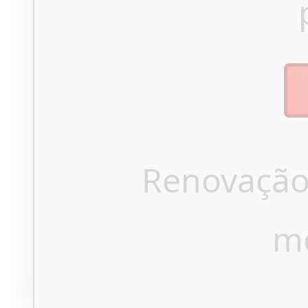
Renovação
m