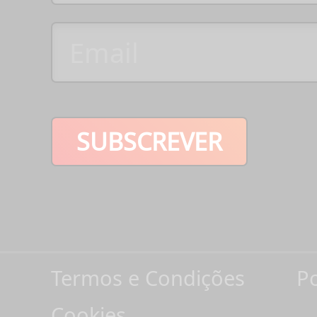
SUBSCREVER
Termos e Condições
Po
Cookies