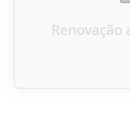
Renovação 