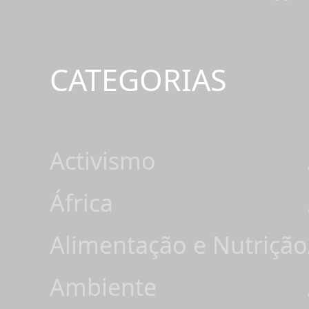
CATEGORIAS
Activismo
África
Alimentação e Nutrição
Ambiente