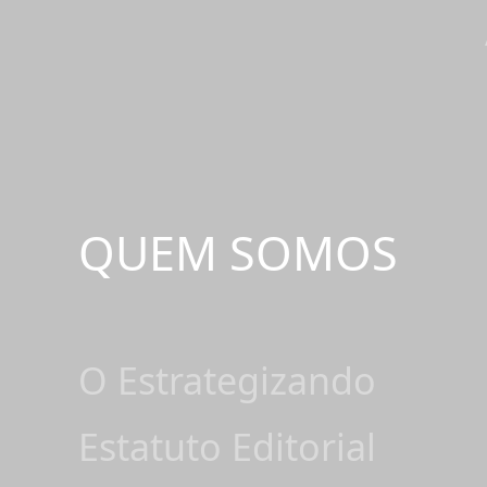
QUEM SOMOS
O Estrategizando
Estatuto Editorial