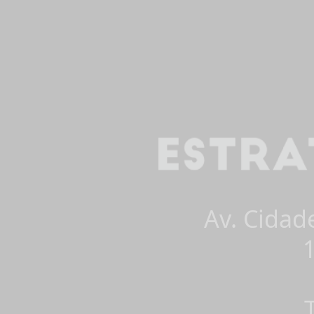
Av. Cidad