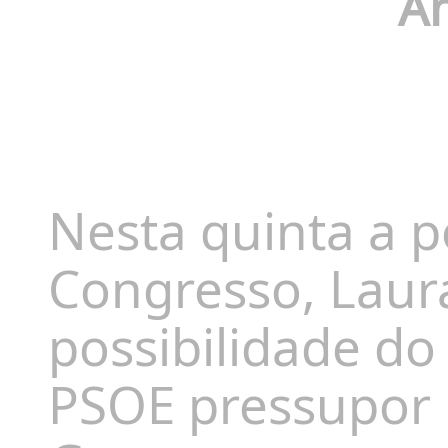
An
Nesta quinta a p
Congresso, Laura
possibilidade do
PSOE pressupor 