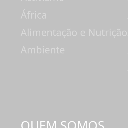
África
Alimentação e Nutrição
Ambiente
QUEM SOMOS