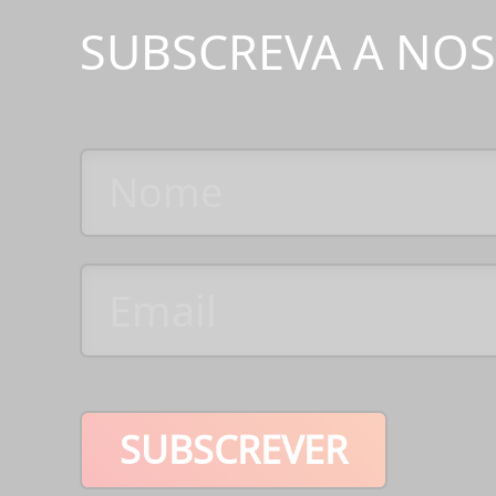
SUBSCREVA A NO
SUBSCREVER