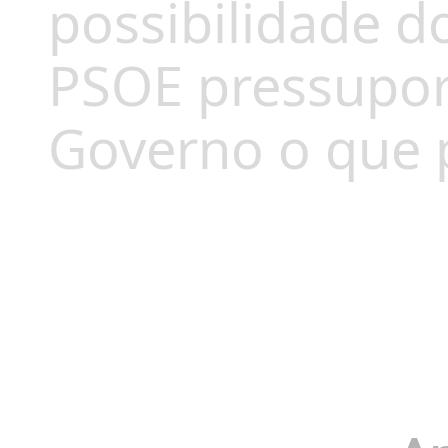
possibilidade d
PSOE pressupor
Governo o que p