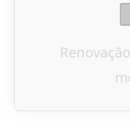
Renovação
m