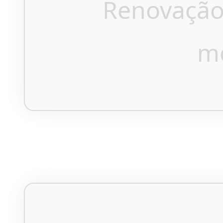
Renovação
m