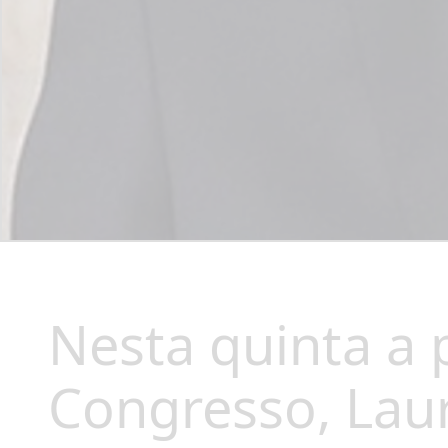
Nesta quinta a 
Congresso, Laur