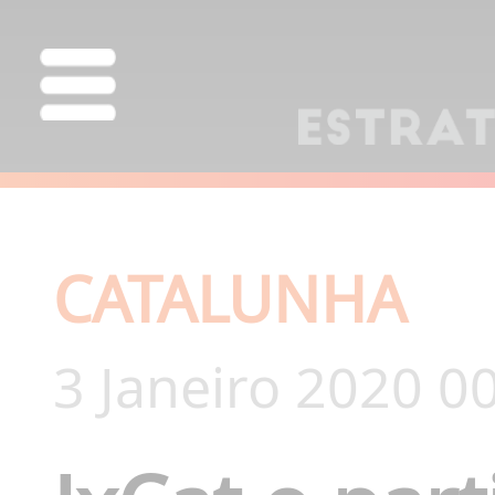
CATALUNHA
3 Janeiro 2020 0