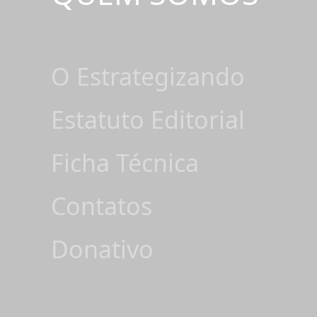
O Estrategizando
Estatuto Editorial
Ficha Técnica
Contatos
Donativo