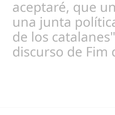
aceptaré, que un
una junta polític
de los catalanes
discurso de Fim 