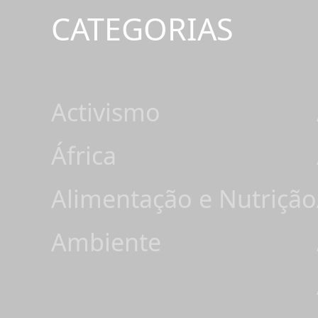
CATEGORIAS
Activismo
África
Alimentação e Nutrição
Ambiente