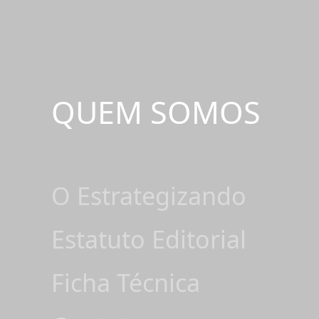
QUEM SOMOS
O Estrategizando
Estatuto Editorial
Ficha Técnica