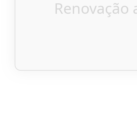
Renovação 