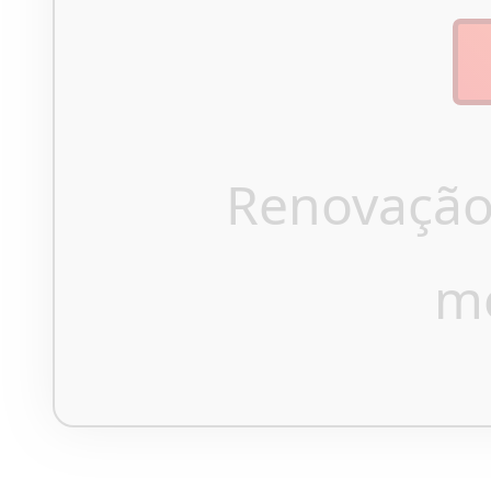
Renovação
m