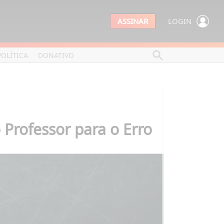
ASSINAR
LOGIN
POLÍTICA
DONATIVO
Professor para o Erro