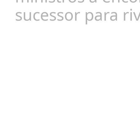
sucessor para ri