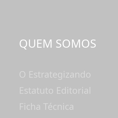
QUEM SOMOS
O Estrategizando
Estatuto Editorial
Ficha Técnica