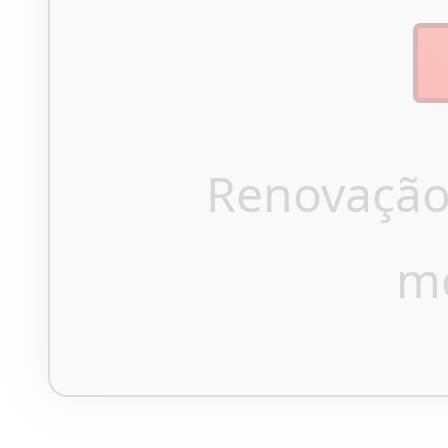
Renovação
m