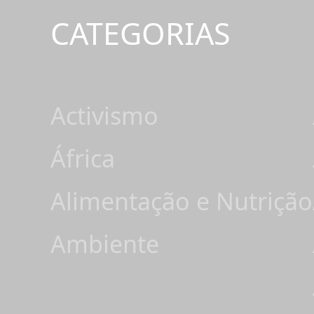
CATEGORIAS
Activismo
África
Alimentação e Nutrição
Ambiente