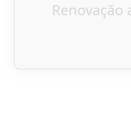
Renovação 