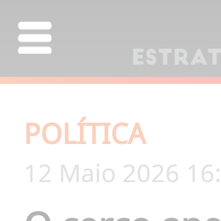
POLÍTICA
12 Maio 2026 16