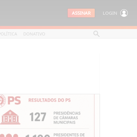
ASSINAR
LOGIN
POLÍTICA
DONATIVO