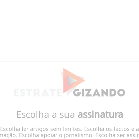
Escolha a sua
assinatura
Escolha ler artigos sem limites. Escolha os factos e a
mação. Escolha apoiar o jornalismo. Escolha ser assi