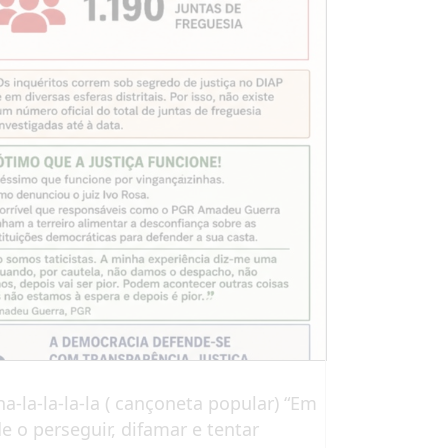
-la-la-la ( cançoneta popular) “Em
e o perseguir, difamar e tentar