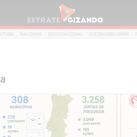
ULTURA
NACIONAL
INTERNACIONAL
SUSTENTABILIDADE
ça