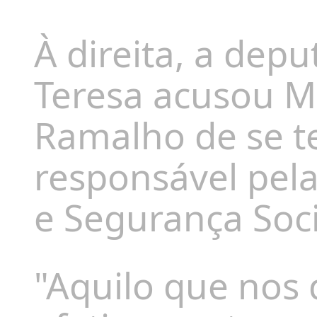
À direita, a dep
Teresa acusou M
Ramalho de se t
responsável pela
e Segurança Soci
"Aquilo que nos 