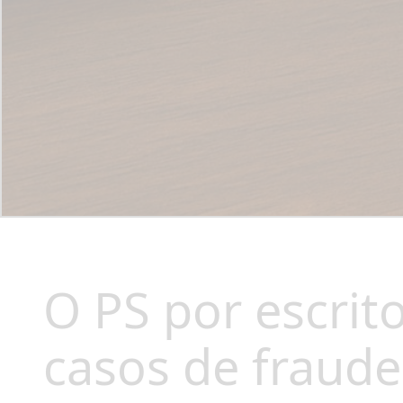
O PS por escrit
casos de fraud