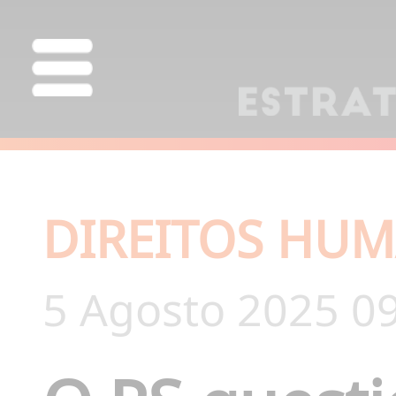
DIREITOS HU
5 Agosto 2025 0