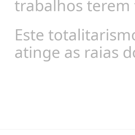
trabalhos terem
Este totalitarism
atinge as raias d