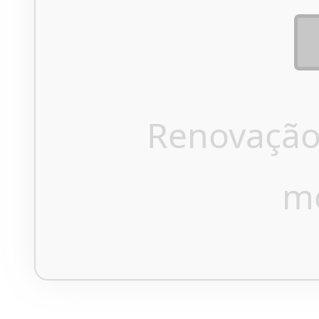
Renovação
m