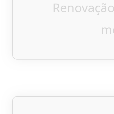
Renovação
m