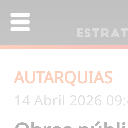
AUTARQUIAS
14 Abril 2026 09