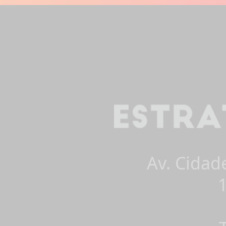
Av. Cidad