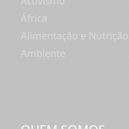
Activismo
África
Alimentação e Nutrição
Ambiente