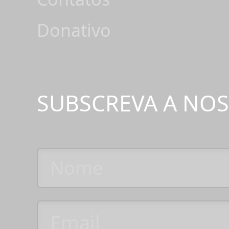
Donativo
SUBSCREVA A NO