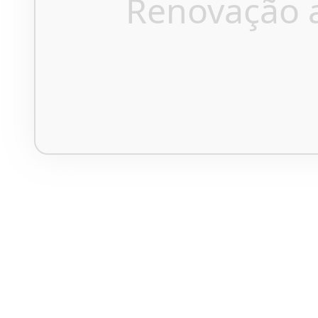
Renovação 