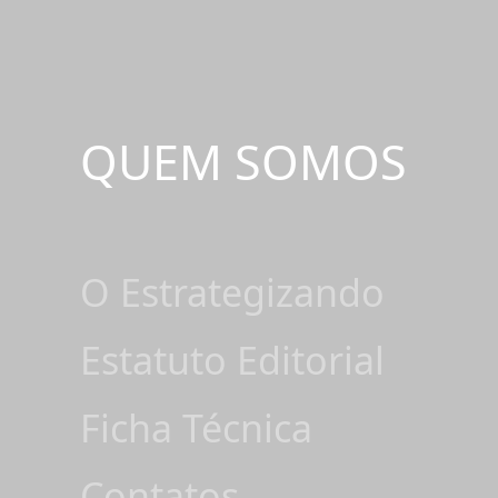
QUEM SOMOS
O Estrategizando
Estatuto Editorial
Ficha Técnica
Contatos