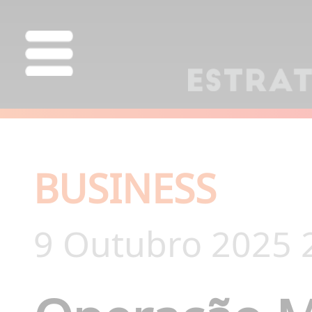
BUSINESS
9 Outubro 2025 