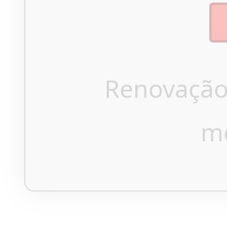
Renovação
m