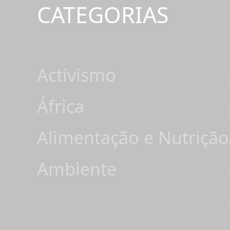
CATEGORIAS
Activismo
África
Alimentação e Nutrição
Ambiente