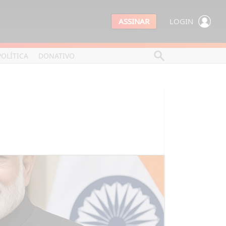
ASSINAR
LOGIN
POLÍTICA
DONATIVO