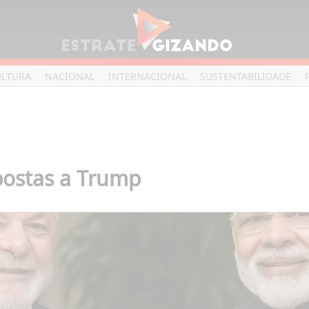
ULTURA
NACIONAL
INTERNACIONAL
SUSTENTABILIDADE
spostas a Trump