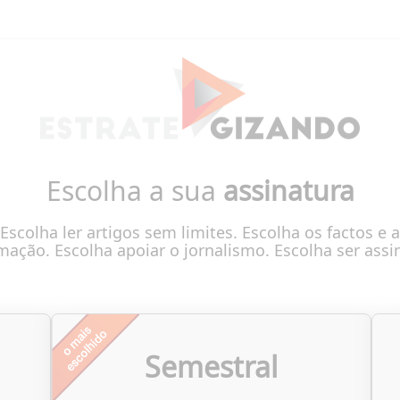
Escolha a sua
assinatura
Escolha ler artigos sem limites. Escolha os factos e a
mação. Escolha apoiar o jornalismo. Escolha ser assi
Semestral