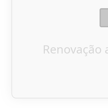
Renovação 