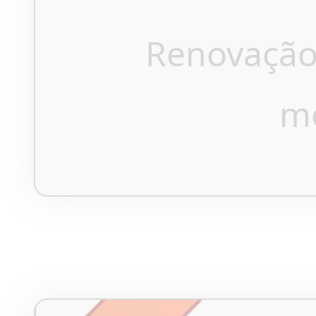
Renovação
m