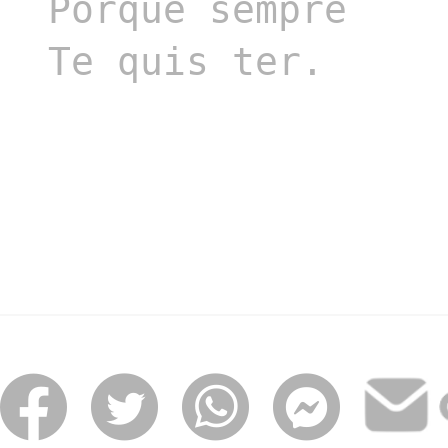
Porque sempre

Te quis ter.