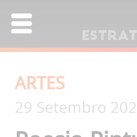
ARTES
29 Setembro 202