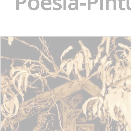
Poesia-Pin