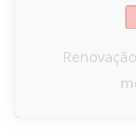
Renovação
m