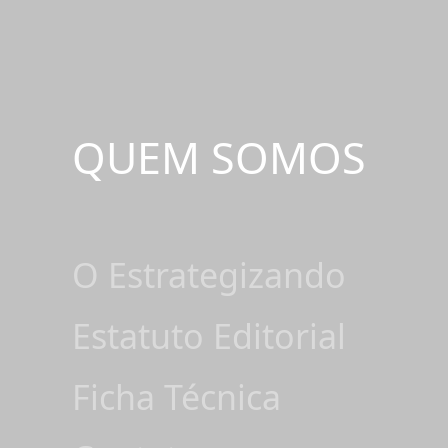
QUEM SOMOS
O Estrategizando
Estatuto Editorial
Ficha Técnica