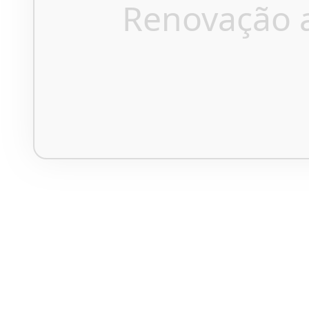
Renovação 