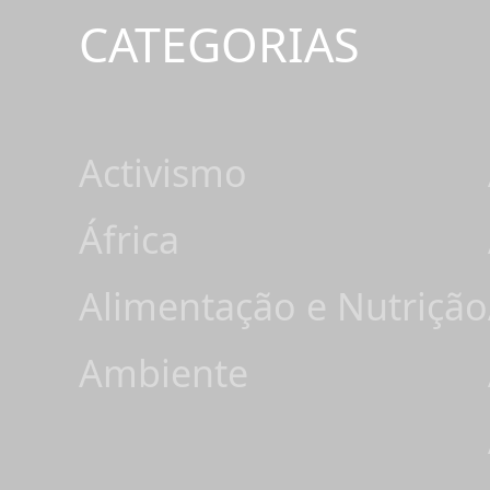
CATEGORIAS
Activismo
África
Alimentação e Nutrição
Ambiente