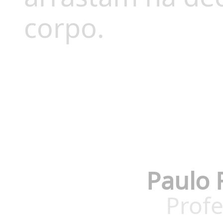
corpo.
Paulo 
Profe