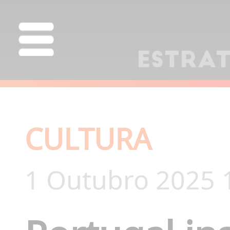
CULTURA
1 Outubro 2025 