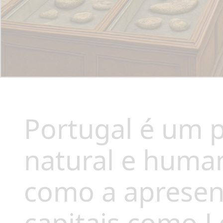
Portugal é um 
natural e huma
como a apresen