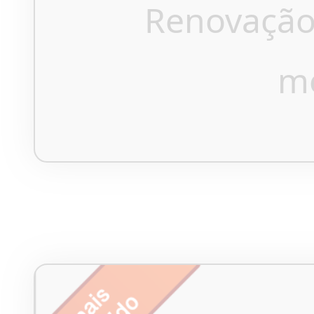
Renovação
m