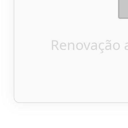
Renovação 