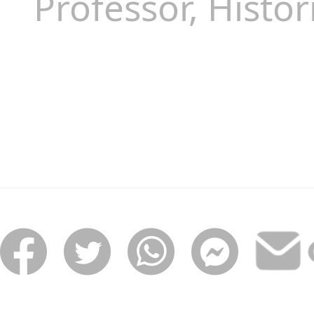
Professor, Histo