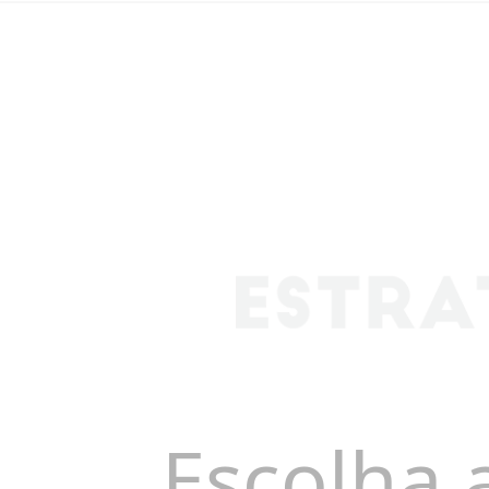
Escolha 