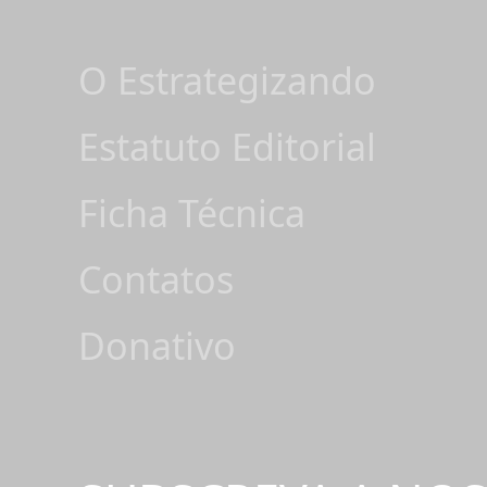
O Estrategizando
Estatuto Editorial
Ficha Técnica
Contatos
Donativo