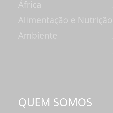
África
Alimentação e Nutrição
Ambiente
QUEM SOMOS