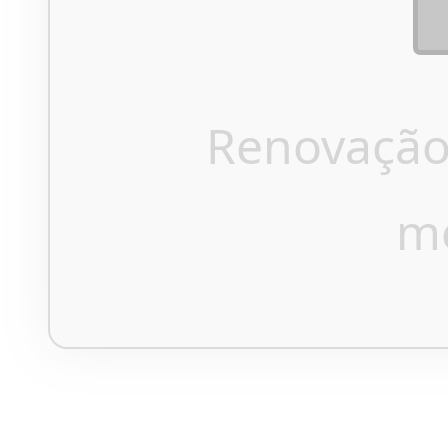
Renovação
m