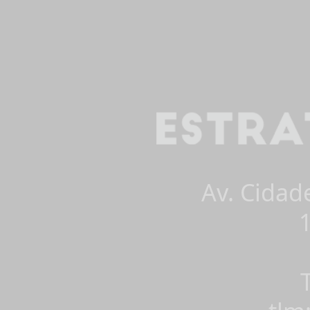
Av. Cidad