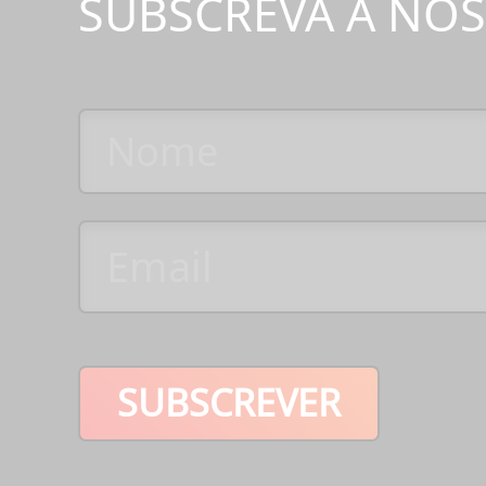
SUBSCREVA A NO
SUBSCREVER