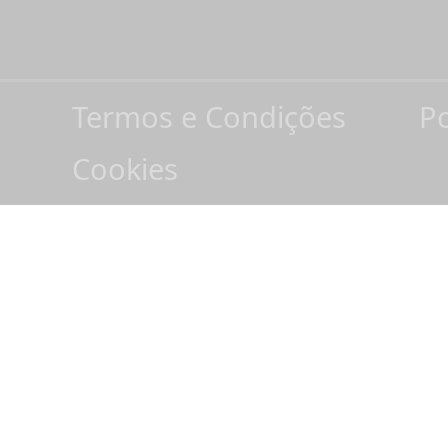
Termos e Condições
Po
Cookies