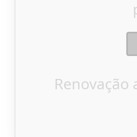
Renovação 