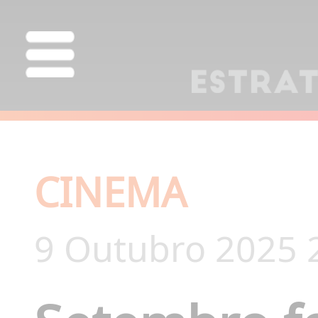
CINEMA
9 Outubro 2025 