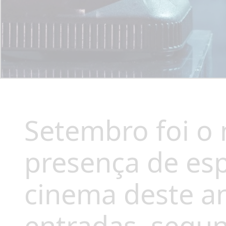
Setembro foi o
presença de esp
cinema deste a