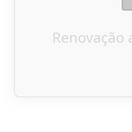
Renovação 