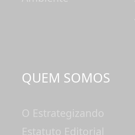
QUEM SOMOS
O Estrategizando
Estatuto Editorial