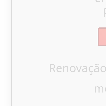
Renovação
m