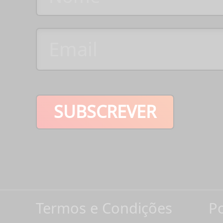
SUBSCREVER
Termos e Condições
Po