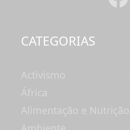
CATEGORIAS
Activismo
África
Alimentação e Nutrição
Ambiente