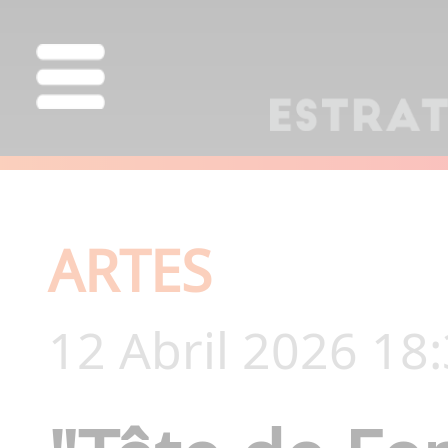
ARTES
12 Abril 2026 18