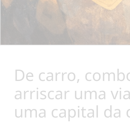
De carro, combo
arriscar uma vi
uma capital da 