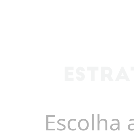
Escolha 