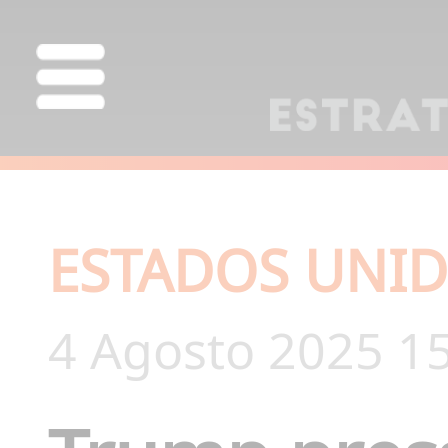
ESTADOS UNID
4 Agosto 2025 1