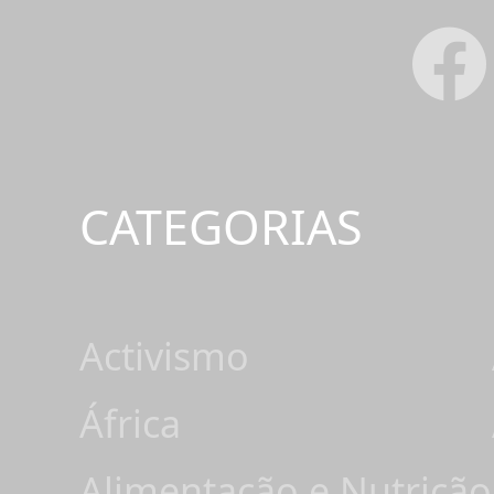
CATEGORIAS
Activismo
África
Alimentação e Nutrição