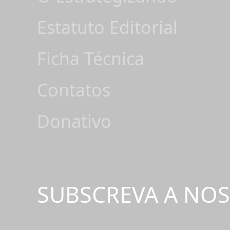
Estatuto Editorial
Ficha Técnica
Contatos
Donativo
SUBSCREVA A NO