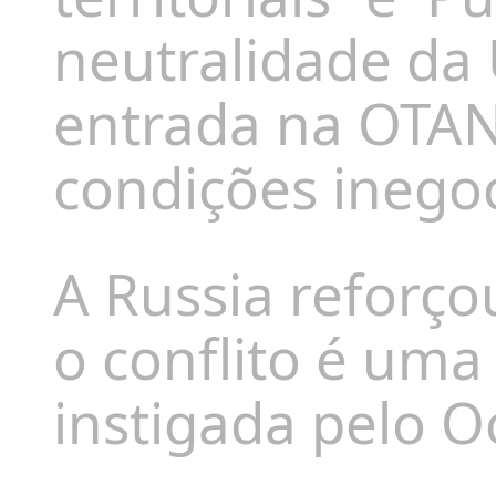
neutralidade da 
entrada na OTA
condições inegoc
A Russia reforço
o conflito é uma
instigada pelo O