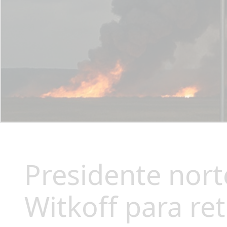
Presidente nort
Witkoff para re