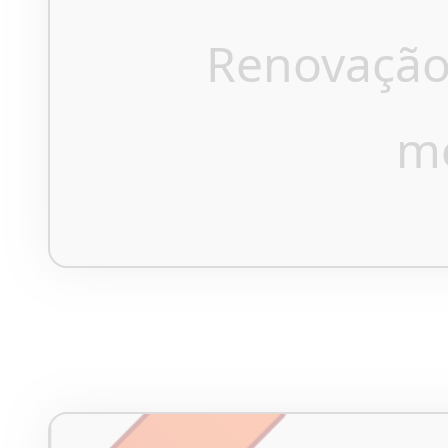
Renovação
m