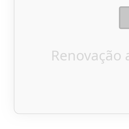
Renovação 