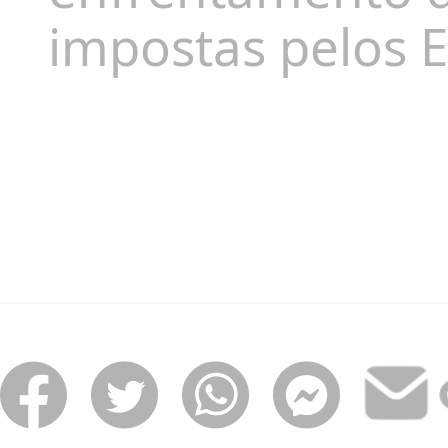
impostas pelos E