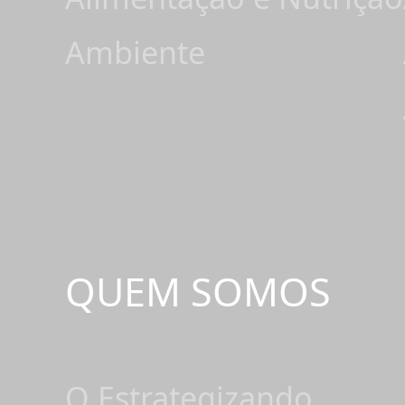
Ambiente
QUEM SOMOS
O Estrategizando