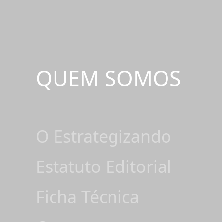
QUEM SOMOS
O Estrategizando
Estatuto Editorial
Ficha Técnica