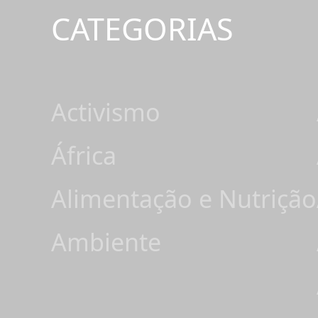
CATEGORIAS
Activismo
África
Alimentação e Nutrição
Ambiente