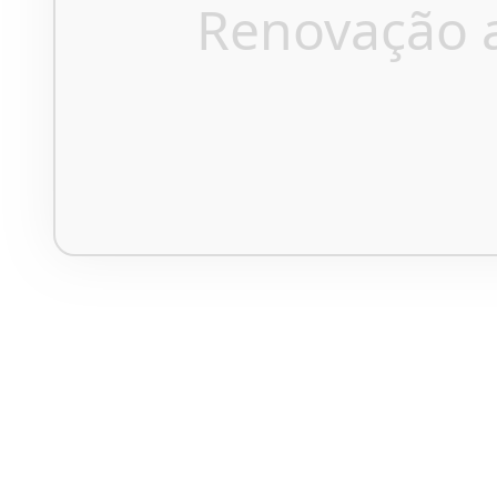
Renovação 