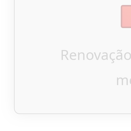
Renovação
m