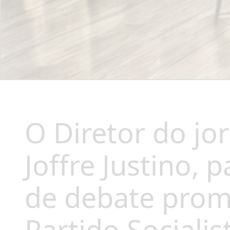
O Diretor do jo
Joffre Justino, 
de debate prom