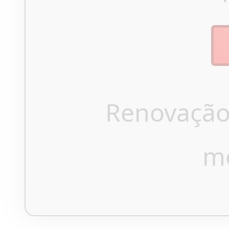
Renovação
m