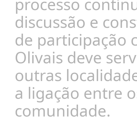
processo contín
discussão e cons
de participação
Olivais deve serv
outras localidad
a ligação entre 
comunidade.