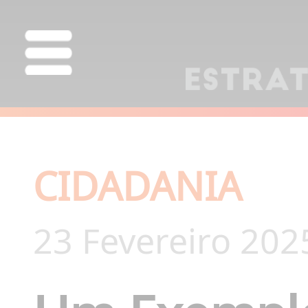
CIDADANIA
23 Fevereiro 202