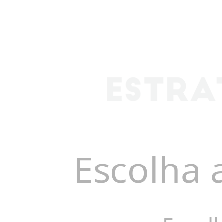
Escolha 