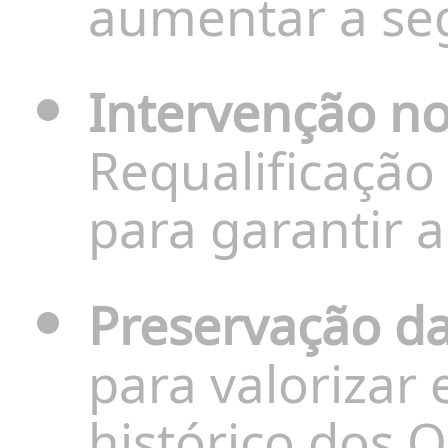
aumentar a se
Intervenção no
Requalificação
para garantir a
Preservação da 
para valorizar
histórico dos Ol