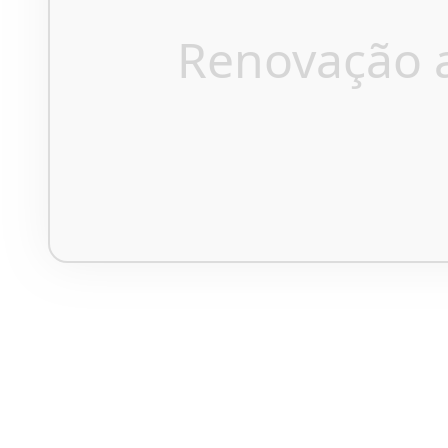
Renovação 