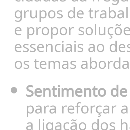
grupos de trabal
e propor soluçõe
essenciais ao de
os temas aborda
Sentimento de
para reforçar 
a ligação dos h