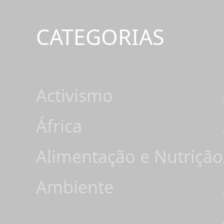
CATEGORIAS
Activismo
África
Alimentação e Nutrição
Ambiente