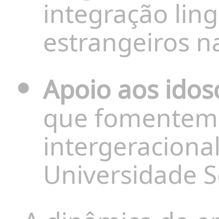
integração ling
estrangeiros 
Apoio aos idos
que fomentem 
intergeraciona
Universidade S