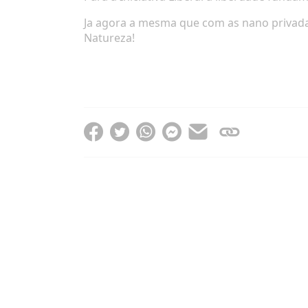
Ja agora a mesma que com as nano privadas
Natureza!