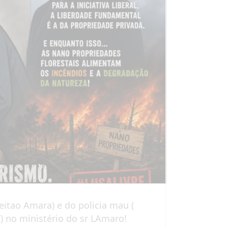
itao Amara) e do policia mau (
) no ministério do sr LAmaro!