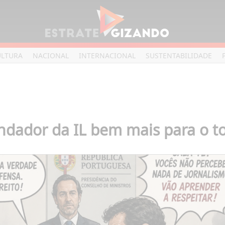
ULTURA
NACIONAL
INTERNACIONAL
SUSTENTABILIDADE
ndador da IL bem mais para o tot