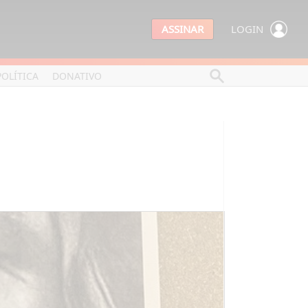
ASSINAR
LOGIN
POLÍTICA
DONATIVO