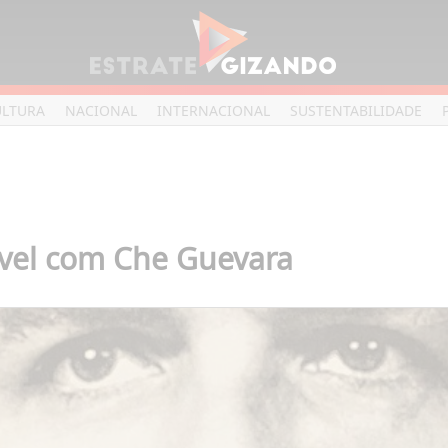
ULTURA
NACIONAL
INTERNACIONAL
SUSTENTABILIDADE
vel com Che Guevara