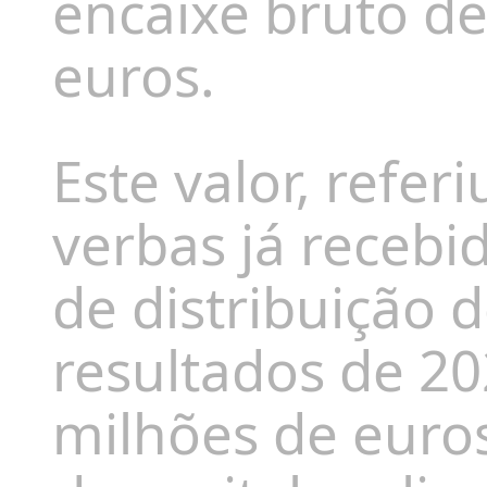
encaixe bruto de
euros.
Este valor, refer
verbas já recebi
de distribuição 
resultados de 20
milhões de euro