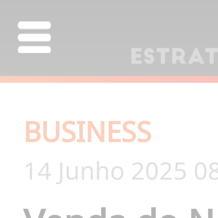
BUSINESS
14 Junho 2025 0