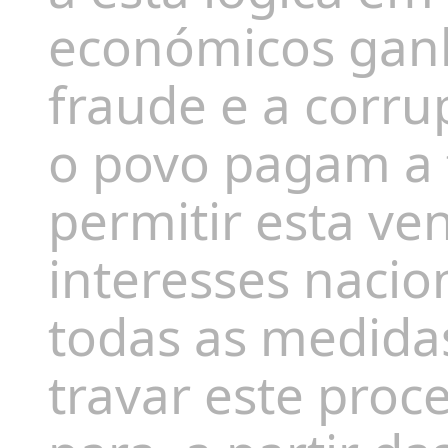
económicos gan
fraude e a corru
o povo pagam a 
permitir esta ve
interesses nacio
todas as medida
travar este proce