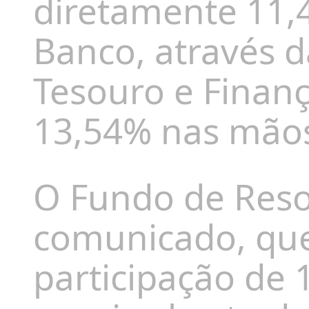
diretamente 11,
Banco, através d
Tesouro e Finanç
13,54% nas mãos
O Fundo de Reso
comunicado, que
participação de 