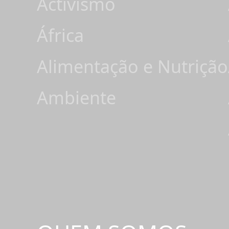
Activismo
África
Alimentação e Nutrição
Ambiente