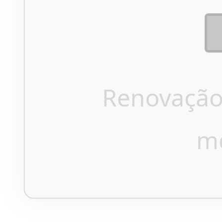
Renovação
m