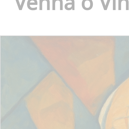
Venha o Vin