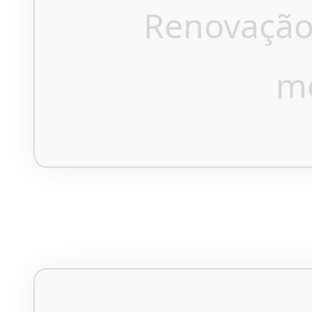
Renovação
m