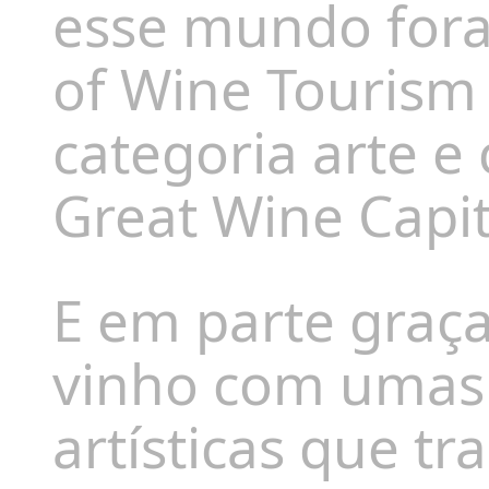
esse mundo fora
of Wine Tourism 
categoria arte e 
Great Wine Capit
E em parte graça
vinho com umas
artísticas que t