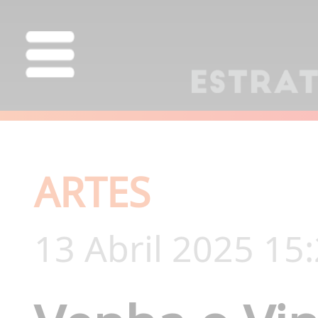
ARTES
13 Abril 2025 15