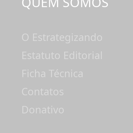
QUEM SOMOS
O Estrategizando
Estatuto Editorial
Ficha Técnica
Contatos
Donativo