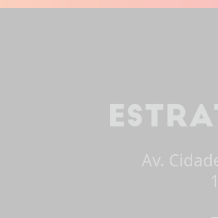
Av. Cidad